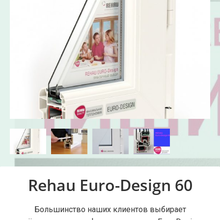
Rehau Euro-Design 60
Большинство наших клиентов выбирает