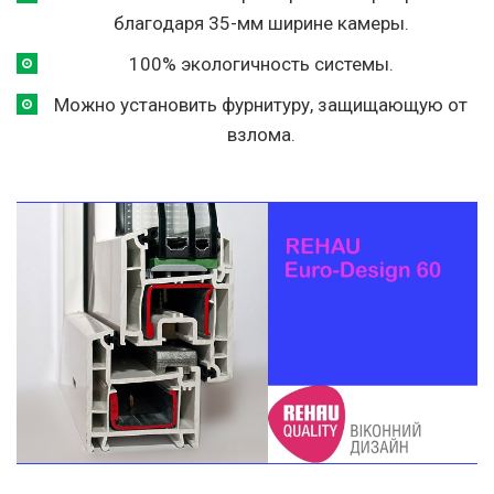
благодаря 35-мм ширине камеры.
100% экологичность системы.
Можно установить фурнитуру, защищающую от
взлома.