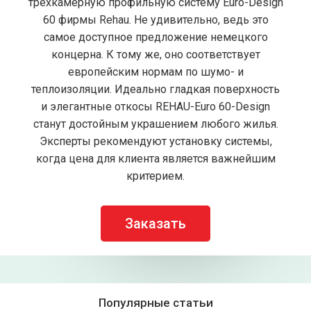
трёхкамерную профильную систему Euro-Design
60 фирмы Rehau. Не удивительно, ведь это
самое доступное предложение немецкого
концерна. К тому же, оно соответствует
европейским нормам по шумо- и
теплоизоляции. Идеально гладкая поверхность
и элегантные откосы REHAU-Euro 60-Design
станут достойным украшением любого жилья.
Эксперты рекомендуют установку системы,
когда цена для клиента является важнейшим
критерием.
Заказать
Популярные статьи