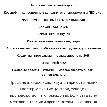
Входные пластиковые двери
Козырёк — качественные дополнительные элементы ПВХ окон
Фурнитура — как выбрать подходящую
Балкон «под ключ»
Rehau Euro-Design 70
Роскошные межкомнатные двери
Рольставни на окна: особенности конструкции, управление
Кредитная программа — окна дешевле на 30%!
Ecosol-Design 60
Тканевые ролеты – отличный способ сделать дизайн
оригинальным
Профиль широко используется при остеклении
квартир, офисных центров, складов,
производственных помещений. Если вы давно
мечтали о тёплых и привлекательных окнах, но