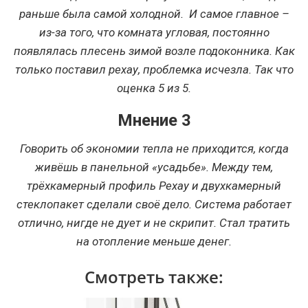
раньше была самой холодной. И самое главное –
из-за того, что комната угловая, постоянно
появлялась плесень зимой возле подоконника. Как
только поставил рехау, проблемка исчезла. Так что
оценка 5 из 5.
Мнение 3
Говорить об экономии тепла не приходится, когда
живёшь в панельной «усадьбе». Между тем,
трёхкамерный профиль Рехау и двухкамерный
стеклопакет сделали своё дело. Система работает
отлично, нигде не дует и не скрипит. Стал тратить
на отопление меньше денег.
Смотреть также: