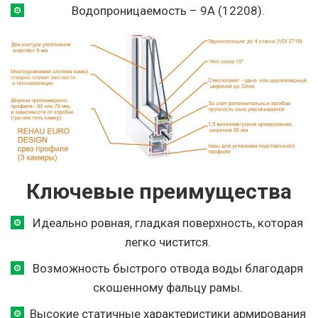
Водопроницаемость – 9А (12208).
Ключевые преимущества
Идеально ровная, гладкая поверхность, которая
легко чистится.
Возможность быстрого отвода воды благодаря
скошенному фальцу рамы.
Высокие статичные характеристики армирования