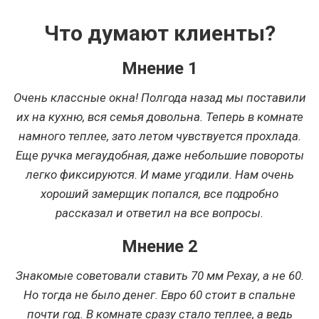
Что думают клиенты?
Мнение 1
Очень классные окна! Полгода назад мы поставили
их на кухню, вся семья довольна. Теперь в комнате
намного теплее, зато летом чувствуется прохлада.
Еще ручка мегаудобная, даже небольшие повороты
легко фиксируются. И маме угодили. Нам очень
хороший замерщик попался, все подробно
рассказал и ответил на все вопросы.
Мнение 2
Знакомые советовали ставить 70 мм Рехау, а не 60.
Но тогда не было денег. Евро 60 стоит в спальне
почти год. В комнате сразу стало теплее, а ведь