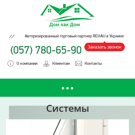
Авторизированный торговый партнер REHAU в Украине
(057) 780-65-90
Заказать звонок
О компании
Клиентам
Контакты
Системы