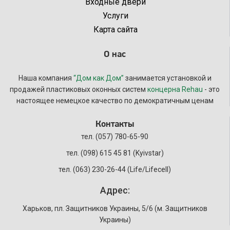
Входные двери
Услуги
Карта сайта
О нас
Наша компания
“Дом как Дом”
занимается установкой и
продажей пластиковых оконных систем
концерна Rehau
- это
настоящее немецкое качество по демократичным ценам
Контакты
тел.
(057) 780-65-90
тел. (098) 615 45 81 (Kyivstar)
тел. (063) 230-26-44 (Life/Lifecell)
Адрес:
Харьков, пл. Защитников Украины, 5/6 (м. Защитников
Украины)