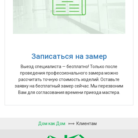
Записаться на замер
Выезд специалиста — бесплатно! Только после
проведения профессионального замера можно
рассчитать точную стоимость изделий. Оставьте
заявку на бесплатный замер сейчас. Мы перезвоним
Вам для согласования времени приезда мастера.
Дом как Дом
⟾
Клиентам