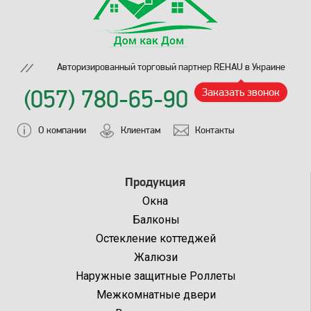
Авторизированный торговый партнер REHAU в Украине
(057) 780-65-90
Заказать звонок
О компании
Клиентам
Контакты
Продукция
Окна
Балконы
Остекление коттеджей
Жалюзи
Наружные защитные Роллеты
Межкомнатные двери