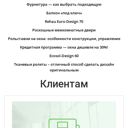
Фурнитура — как выбрать подходящую
Балкон «под ключ»
Rehau Euro-Design 70
Роскошные межкомнатные двери
Рольставни на окна: особенности конструкции, управление
Кредитная программа — окна дешевле на 30%!
Ecosol-Design 60
Тканевые ролеты – отличный способ сделать дизайн
оригинальным
Клиентам