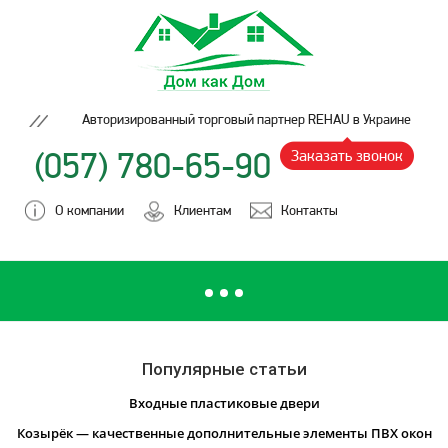
Авторизированный торговый партнер REHAU в Украине
(057) 780-65-90
Заказать звонок
О компании
Клиентам
Контакты
Популярные статьи
Входные пластиковые двери
Козырёк — качественные дополнительные элементы ПВХ окон