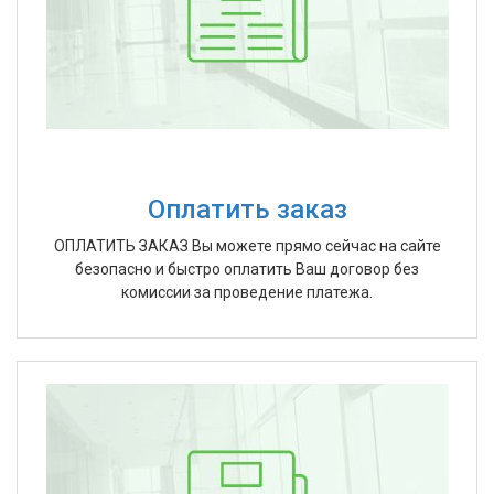
Оплатить заказ
ОПЛАТИТЬ ЗАКАЗ Вы можете прямо сейчас на сайте
безопасно и быстро оплатить Ваш договор без
комиссии за проведение платежа.