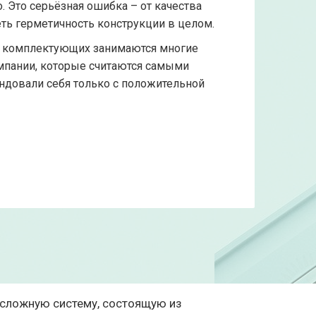
. Это серьёзная ошибка – от качества
ть герметичность конструкции в целом.
м комплектующих занимаются многие
пании, которые считаются самыми
довали себя только с положительной
 сложную систему, состоящую из