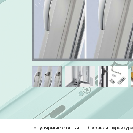
Популярные статьи
Оконная фурнитура