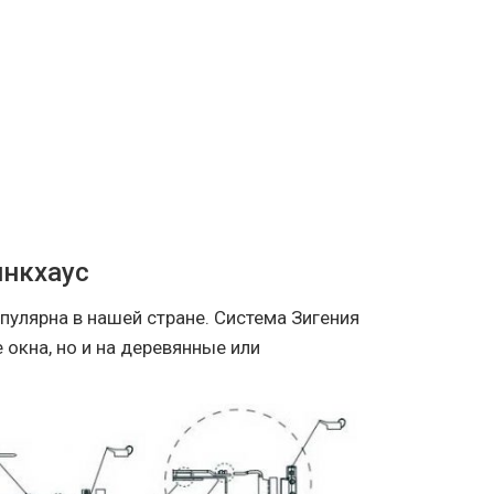
инкхаус
пулярна в нашей стране. Система Зигения
 окна, но и на деревянные или