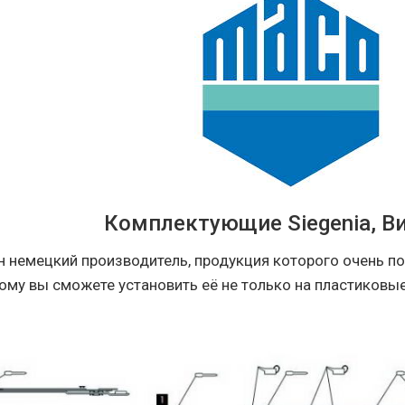
Комплектующие Siegenia, В
ин немецкий производитель, продукция которого очень по
ому вы сможете установить её не только на пластиковые