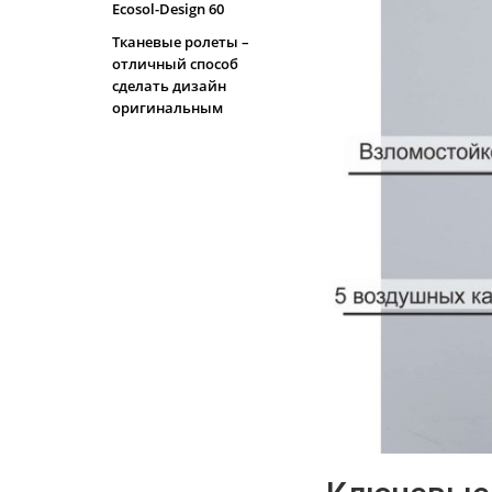
Ecosol-Design 60
Тканевые ролеты –
отличный способ
сделать дизайн
оригинальным