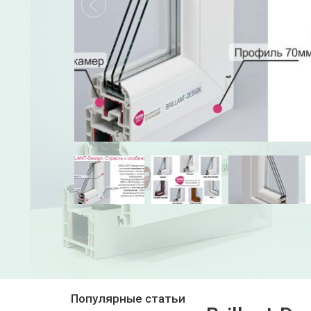
Популярные статьи