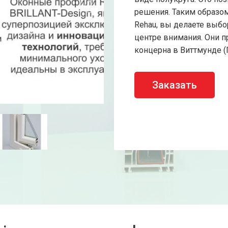
решения. Таким образом,
Rehau, вы делаете выбо
центре внимания. Они п
концерна в Виттмунде (
Заказать